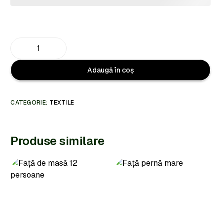
Adaugă în coș
CATEGORIE:
TEXTILE
Produse similare