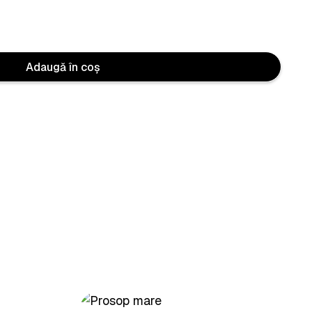
Adaugă în coș