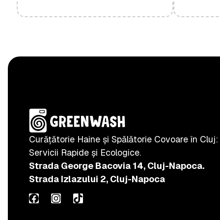
Curățătorie Haine și Spălătorie Covoare în Cluj:
Servicii Rapide și Ecologice.
Strada George Bacovia 14, Cluj-Napoca.
Strada Izlazului 2, Cluj-Napoca