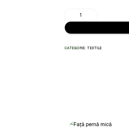
CATEGORIE:
TEXTILE