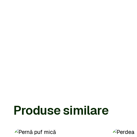
Produse similare