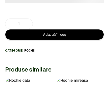
Adaugă în coș
CATEGORIE:
ROCHII
Produse similare