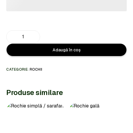
Adaugă în coș
CATEGORIE:
ROCHII
Produse similare