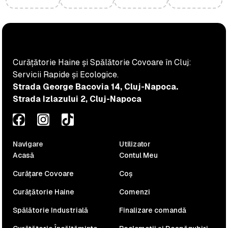
Curățătorie Haine și Spălătorie Covoare în Cluj:
Servicii Rapide și Ecologice.
Strada George Bacovia 14, Cluj-Napoca.
Strada Izlazului 2, Cluj-Napoca
Navigare
Utilizator
Acasă
Contul Meu
Curățare Covoare
Coș
Curățătorie Haine
Comenzi
Spălătorie Industrială
Finalizare comandă