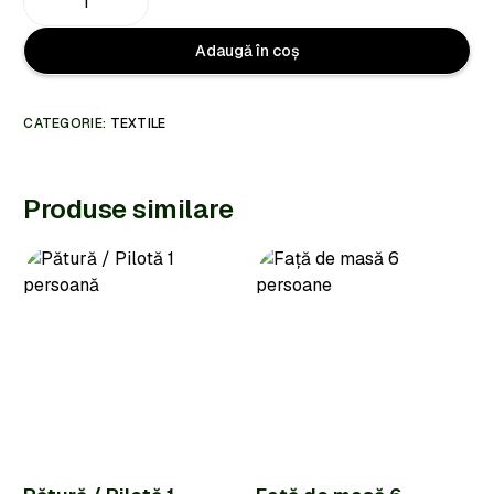
Adaugă în coș
CATEGORIE:
TEXTILE
Produse similare