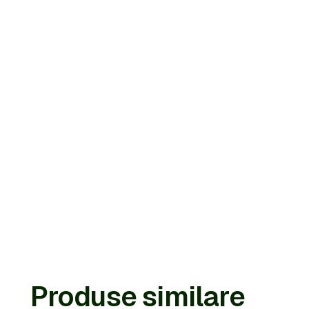
Produse similare