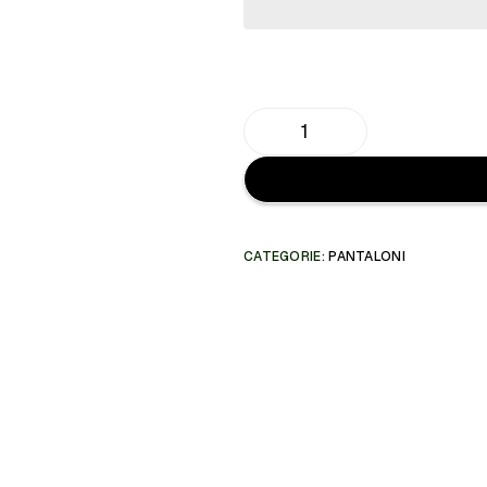
CATEGORIE:
PANTALONI