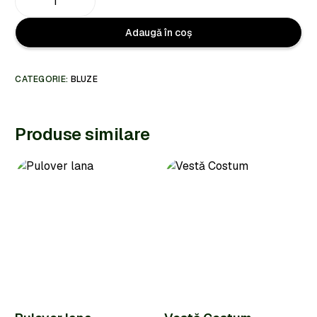
Adaugă în coș
CATEGORIE:
BLUZE
Produse similare