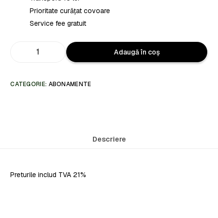
Prioritate curățat covoare
Service fee gratuit
Adaugă în coș
CATEGORIE:
ABONAMENTE
Descriere
Preturile includ TVA 21%