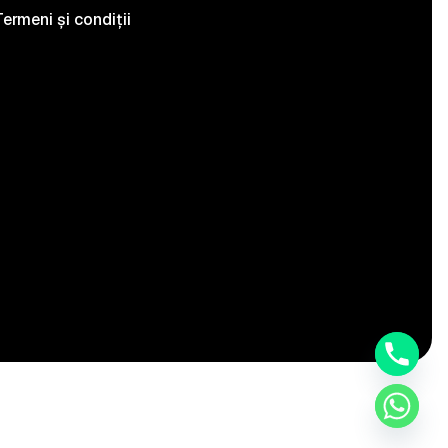
ermeni și condiții