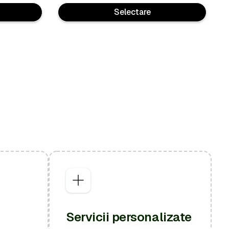
Selectare
Servicii personalizate